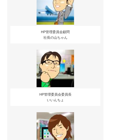
HP管理委員会顧問
社長の山ちゃん
HP管理委員会委員長
いいんちょ