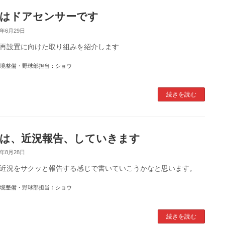
はドアセンサーです
6年6月29日
再設置に向けた取り組みを紹介します
境整備・野球部担当：ショウ
続きを読む
は、近況報告、していきます
5年8月28日
近況をサクッと報告する感じで書いていこうかなと思います。
境整備・野球部担当：ショウ
続きを読む