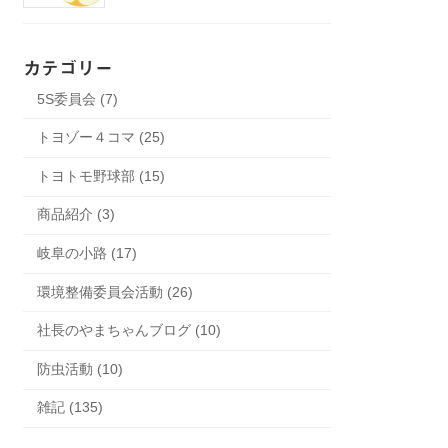
カテゴリー
5S委員会 (7)
トヨゾー４コマ (25)
トヨトモ野球部 (15)
商品紹介 (3)
岐阜の小路 (17)
環境整備委員会活動 (26)
社長のやまちゃんブログ (10)
防虫活動 (10)
雑記 (135)