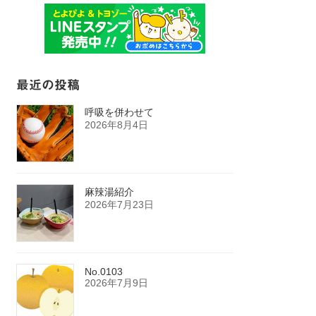
最近の投稿
呼吸を併わせて
2026年8月4日
麻辣湯紹介
2026年7月23日
No.0103
2026年7月9日