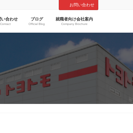
お問い合わせ
問い合わせ
ブログ
就職者向け会社案内
Contact
Official Blog
Company Brochure
ウ