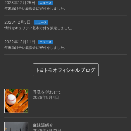
2023年12月25日
ニュース
年末助け合い義援金に寄付をしました。
2023年2月3日
ニュース
情報セキュリティ基本方針を策定しました。
2022年12月11日
ニュース
年末助け合い義援金に寄付をしました。
呼吸を併わせて
2026年8月4日
麻辣湯紹介
2026年7月23日