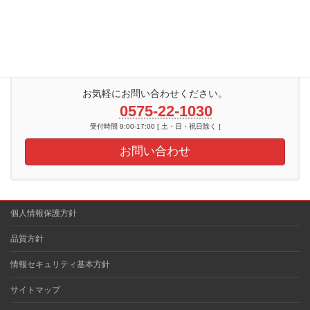
2010年
2009年
お気軽にお問い合わせください。
0575-22-1030
受付時間 9:00-17:00 [ 土・日・祝日除く ]
お問い合わせ
個人情報保護方針
品質方針
情報セキュリティ基本方針
サイトマップ