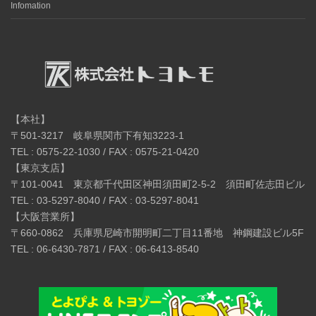
Infomation
【本社】
〒501-3217 岐阜県関市下有知3223-1
TEL : 0575-22-1030 / FAX : 0575-21-0420
【東京支店】
〒101-0041 東京都千代田区神田須田町2-5-2 須田町佐志田ビル
TEL : 03-5297-8040 / FAX : 03-5297-8041
【大阪営業所】
〒660-0862 兵庫県尼崎市開明町二丁目11番地 神鋼建設ビル5F
TEL : 06-6430-7871 / FAX : 06-6413-8540