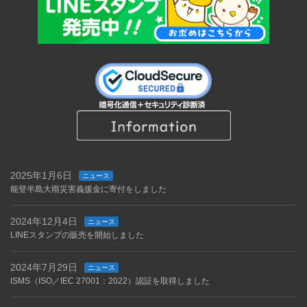
2025年1月6日
ニュース
能登半島大雨災害義援金に寄付をしました
2024年12月4日
ニュース
LINEスタンプの販売を開始しました
2024年7月29日
ニュース
ISMS（ISO／IEC 27001：2022）認証を取得しました