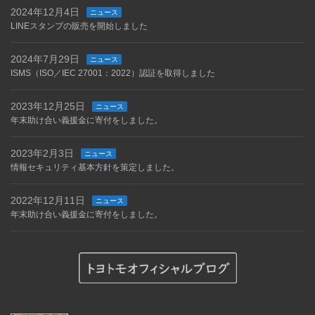
2024年12月4日
ニュース
LINEスタンプの販売を開始しました
2024年7月29日
ニュース
ISMS（ISO／IEC 27001：2022）認証を取得しました
2023年12月25日
ニュース
年末助け合い義援金に寄付をしました。
2023年2月3日
ニュース
情報セキュリティ基本方針を策定しました。
2022年12月11日
ニュース
年末助け合い義援金に寄付をしました。