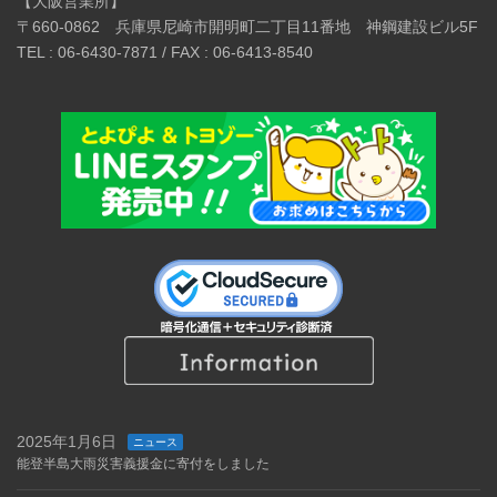
【大阪営業所】
〒660-0862 兵庫県尼崎市開明町二丁目11番地 神鋼建設ビル5F
TEL : 06-6430-7871 / FAX : 06-6413-8540
2025年1月6日
ニュース
能登半島大雨災害義援金に寄付をしました