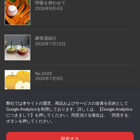
呼吸を併わせて
2026年8月4日
麻辣湯紹介
2026年7月23日
No.0103
2026年7月9日
弊社では本サイトの運営、商品およびサービスの改善を目的として
今回はドアセンサーです
Google Analyticsを利用しております。詳しくは、【Google Analytics
2026年6月29日
につきまして】を押してください。同意頂ける場合は、「同意する」
ボタンを押してください。
同意する