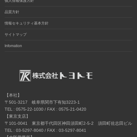
個人情報保護方針
品質方針
情報セキュリティ基本方針
サイトマップ
Infomation
【本社】
〒501-3217 岐阜県関市下有知3223-1
TEL : 0575-22-1030 / FAX : 0575-21-0420
【東京支店】
〒101-0041 東京都千代田区神田須田町2-5-2 須田町佐志田ビル
TEL : 03-5297-8040 / FAX : 03-5297-8041