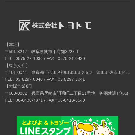
【本社】
〒501-3217 岐阜県関市下有知3223-1
TEL : 0575-22-1030 / FAX : 0575-21-0420
【東京支店】
〒101-0041 東京都千代田区神田須田町2-5-2 須田町佐志田ビル
TEL : 03-5297-8040 / FAX : 03-5297-8041
【大阪営業所】
〒660-0862 兵庫県尼崎市開明町二丁目11番地 神鋼建設ビル5F
TEL : 06-6430-7871 / FAX : 06-6413-8540