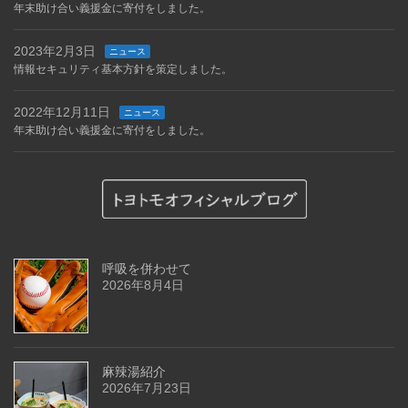
年末助け合い義援金に寄付をしました。
2023年2月3日
ニュース
情報セキュリティ基本方針を策定しました。
2022年12月11日
ニュース
年末助け合い義援金に寄付をしました。
呼吸を併わせて
2026年8月4日
麻辣湯紹介
2026年7月23日