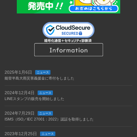
2025年1月6日
ニュース
能登半島大雨災害義援金に寄付をしました
2024年12月4日
ニュース
LINEスタンプの販売を開始しました
2024年7月29日
ニュース
ISMS（ISO／IEC 27001：2022）認証を取得しました
2023年12月25日
ニュース