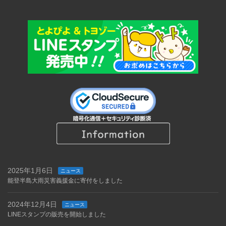
2025年1月6日
ニュース
能登半島大雨災害義援金に寄付をしました
2024年12月4日
ニュース
LINEスタンプの販売を開始しました