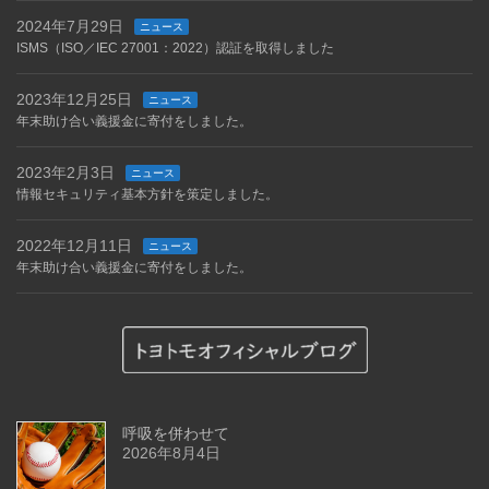
2024年7月29日
ニュース
ISMS（ISO／IEC 27001：2022）認証を取得しました
2023年12月25日
ニュース
年末助け合い義援金に寄付をしました。
2023年2月3日
ニュース
情報セキュリティ基本方針を策定しました。
2022年12月11日
ニュース
年末助け合い義援金に寄付をしました。
呼吸を併わせて
2026年8月4日