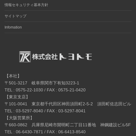
情報セキュリティ基本方針
サイトマップ
Infomation
【本社】
〒501-3217 岐阜県関市下有知3223-1
TEL : 0575-22-1030 / FAX : 0575-21-0420
【東京支店】
〒101-0041 東京都千代田区神田須田町2-5-2 須田町佐志田ビル
TEL : 03-5297-8040 / FAX : 03-5297-8041
【大阪営業所】
〒660-0862 兵庫県尼崎市開明町二丁目11番地 神鋼建設ビル5F
TEL : 06-6430-7871 / FAX : 06-6413-8540