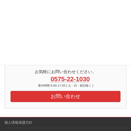
システム担当
TERA
お気軽にお問い合わせください。
0575-22-1030
受付時間 9:00-17:00 [ 土・日・祝日除く ]
お問い合わせ
個人情報保護方針