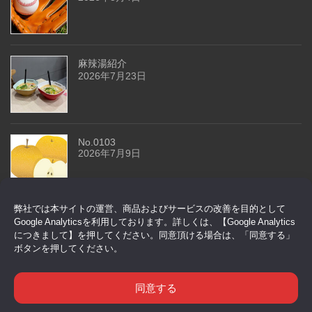
麻辣湯紹介
2026年7月23日
No.0103
2026年7月9日
弊社では本サイトの運営、商品およびサービスの改善を目的として
今回はドアセンサーです
Google Analyticsを利用しております。詳しくは、【Google Analytics
2026年6月29日
につきまして】を押してください。同意頂ける場合は、「同意する」
ボタンを押してください。
同意する