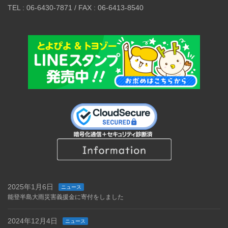
TEL : 06-6430-7871 / FAX : 06-6413-8540
2025年1月6日
ニュース
能登半島大雨災害義援金に寄付をしました
2024年12月4日
ニュース