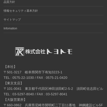
品質方針
情報セキュリティ基本方針
サイトマップ
Infomation
【本社】
〒501-3217 岐阜県関市下有知3223-1
TEL : 0575-22-1030 / FAX : 0575-21-0420
【東京支店】
〒101-0041 東京都千代田区神田須田町2-5-2 須田町佐志田ビル
TEL : 03-5297-8040 / FAX : 03-5297-8041
【大阪営業所】
〒660-0862 兵庫県尼崎市開明町二丁目11番地 神鋼建設ビル5F