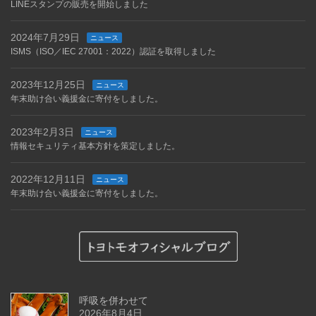
LINEスタンプの販売を開始しました
2024年7月29日
ニュース
ISMS（ISO／IEC 27001：2022）認証を取得しました
2023年12月25日
ニュース
年末助け合い義援金に寄付をしました。
2023年2月3日
ニュース
情報セキュリティ基本方針を策定しました。
2022年12月11日
ニュース
年末助け合い義援金に寄付をしました。
呼吸を併わせて
2026年8月4日