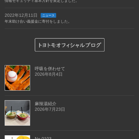
情報セキュリティ基本方針を策定しました。
2022年12月11日
ニュース
年末助け合い義援金に寄付をしました。
呼吸を併わせて
2026年8月4日
麻辣湯紹介
2026年7月23日
No.0103