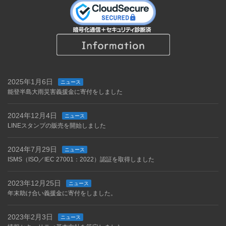
2025年1月6日
ニュース
能登半島大雨災害義援金に寄付をしました
2024年12月4日
ニュース
LINEスタンプの販売を開始しました
2024年7月29日
ニュース
ISMS（ISO／IEC 27001：2022）認証を取得しました
2023年12月25日
ニュース
年末助け合い義援金に寄付をしました。
2023年2月3日
ニュース