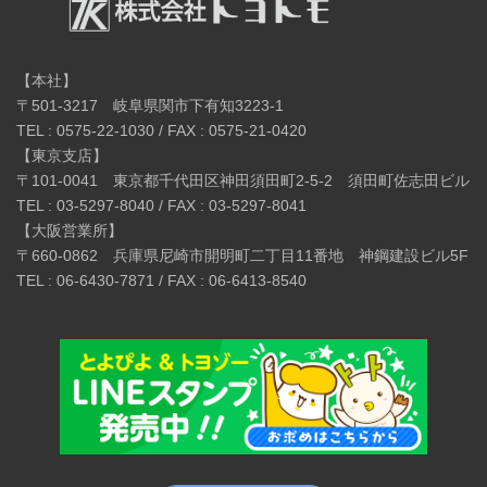
【本社】
〒501-3217 岐阜県関市下有知3223-1
TEL : 0575-22-1030 / FAX : 0575-21-0420
【東京支店】
〒101-0041 東京都千代田区神田須田町2-5-2 須田町佐志田ビル
TEL : 03-5297-8040 / FAX : 03-5297-8041
【大阪営業所】
〒660-0862 兵庫県尼崎市開明町二丁目11番地 神鋼建設ビル5F
TEL : 06-6430-7871 / FAX : 06-6413-8540