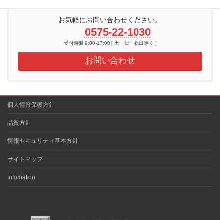
お気軽にお問い合わせください。
0575-22-1030
受付時間 9:00-17:00 [ 土・日・祝日除く ]
お問い合わせ
個人情報保護方針
品質方針
情報セキュリティ基本方針
サイトマップ
Infomation