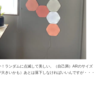
！ランダムに点滅して美しい。（自己満）ARのサイズ
が大きいかも）あとは落下しなければいいんですが・・・