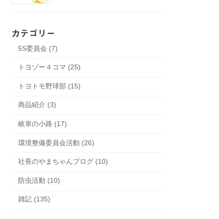
カテゴリー
5S委員会 (7)
トヨゾー４コマ (25)
トヨトモ野球部 (15)
商品紹介 (3)
岐阜の小路 (17)
環境整備委員会活動 (26)
社長のやまちゃんブログ (10)
防虫活動 (10)
雑記 (135)