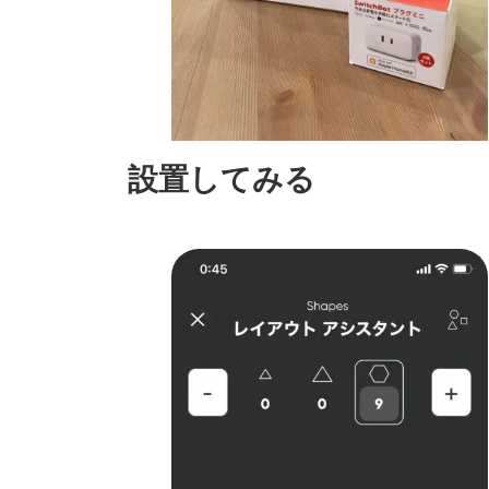
設置してみる