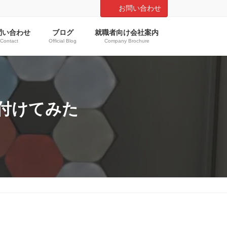
お問い合わせ
問い合わせ
ブログ
就職者向け会社案内
Contact
Official Blog
Company Brochure
を付けてみた