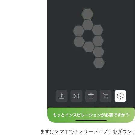
まずはスマホでナノリーフアプリをダウンロ