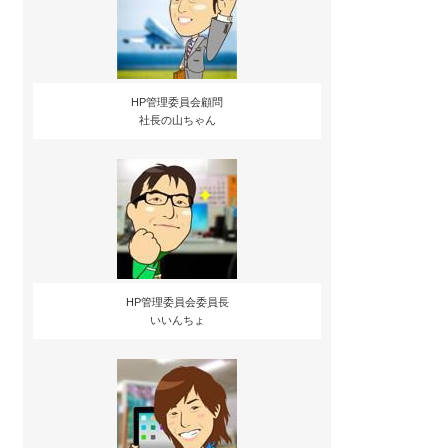
HP管理委員会顧問
社長の山ちゃん
HP管理委員会委員長
いいんちょ