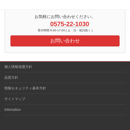
お気軽にお問い合わせください。
0575-22-1030
受付時間 9:00-17:00 [ 土・日・祝日除く ]
お問い合わせ
個人情報保護方針
品質方針
情報セキュリティ基本方針
サイトマップ
Infomation