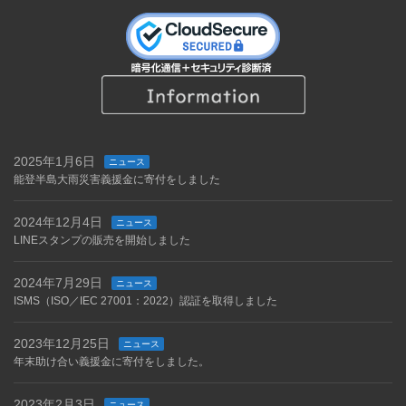
2025年1月6日
ニュース
能登半島大雨災害義援金に寄付をしました
2024年12月4日
ニュース
LINEスタンプの販売を開始しました
2024年7月29日
ニュース
ISMS（ISO／IEC 27001：2022）認証を取得しました
2023年12月25日
ニュース
年末助け合い義援金に寄付をしました。
2023年2月3日
ニュース