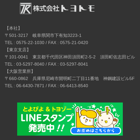
【本社】
〒501-3217 岐阜県関市下有知3223-1
TEL : 0575-22-1030 / FAX : 0575-21-0420
【東京支店】
〒101-0041 東京都千代田区神田須田町2-5-2 須田町佐志田ビル
TEL : 03-5297-8040 / FAX : 03-5297-8041
【大阪営業所】
〒660-0862 兵庫県尼崎市開明町二丁目11番地 神鋼建設ビル5F
TEL : 06-6430-7871 / FAX : 06-6413-8540