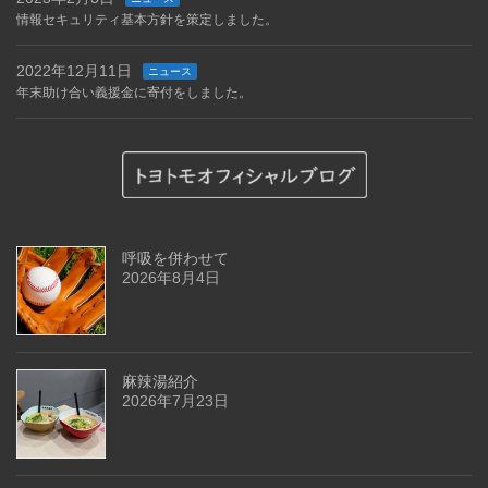
情報セキュリティ基本方針を策定しました。
2022年12月11日
ニュース
年末助け合い義援金に寄付をしました。
呼吸を併わせて
2026年8月4日
麻辣湯紹介
2026年7月23日