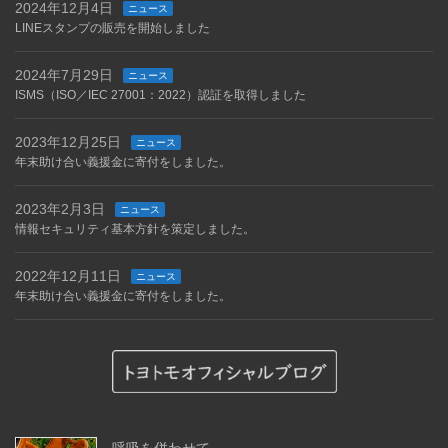
2024年12月4日
ニュース
LINEスタンプの販売を開始しました
2024年7月29日
ニュース
ISMS（ISO／IEC 27001：2022）認証を取得しました
2023年12月25日
ニュース
年末助け合い義援金に寄付をしました。
2023年2月3日
ニュース
情報セキュリティ基本方針を策定しました。
2022年12月11日
ニュース
年末助け合い義援金に寄付をしました。
呼吸を併わせて