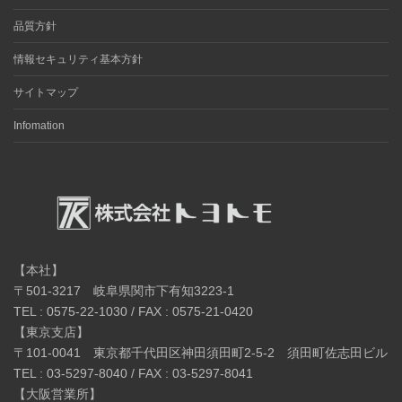
品質方針
情報セキュリティ基本方針
サイトマップ
Infomation
【本社】
〒501-3217 岐阜県関市下有知3223-1
TEL : 0575-22-1030 / FAX : 0575-21-0420
【東京支店】
〒101-0041 東京都千代田区神田須田町2-5-2 須田町佐志田ビル
TEL : 03-5297-8040 / FAX : 03-5297-8041
【大阪営業所】