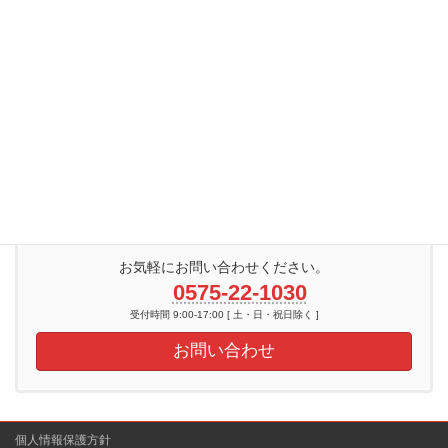
システム担当
TERA
お気軽にお問い合わせください。
0575-22-1030
受付時間 9:00-17:00 [ 土・日・祝日除く ]
お問い合わせ
個人情報保護方針