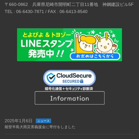
〒660-0862 兵庫県尼崎市開明町二丁目11番地 神鋼建設ビル5F
TEL : 06-6430-7871 / FAX : 06-6413-8540
2025年1月6日
ニュース
能登半島大雨災害義援金に寄付をしました