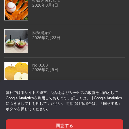
2026年8月4日
麻辣湯紹介
2026年7月23日
No.0103
2026年7月9日
弊社では本サイトの運営、商品およびサービスの改善を目的として
今回はドアセンサーです
Google Analyticsを利用しております。詳しくは、【Google Analytics
2026年6月29日
につきまして】を押してください。同意頂ける場合は、「同意する」
ボタンを押してください。
同意する