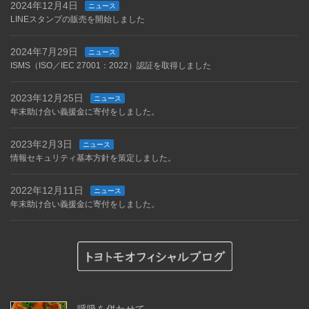
2024年12月4日
ニュース
LINEスタンプの販売を開始しました
2024年7月29日
ニュース
ISMS（ISO／IEC 27001：2022）認証を取得しました
2023年12月25日
ニュース
年末助け合い義援金に寄付をしました。
2023年2月3日
ニュース
情報セキュリティ基本方針を策定しました。
2022年12月11日
ニュース
年末助け合い義援金に寄付をしました。
呼吸を併わせて