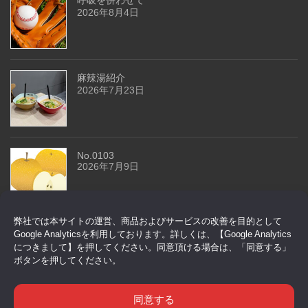
2026年8月4日
麻辣湯紹介
2026年7月23日
No.0103
2026年7月9日
弊社では本サイトの運営、商品およびサービスの改善を目的として
今回はドアセンサーです
Google Analyticsを利用しております。詳しくは、【Google Analytics
2026年6月29日
につきまして】を押してください。同意頂ける場合は、「同意する」
ボタンを押してください。
同意する