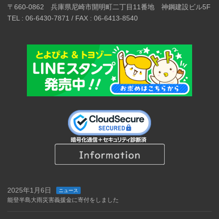
〒660-0862 兵庫県尼崎市開明町二丁目11番地 神鋼建設ビル5F
TEL : 06-6430-7871 / FAX : 06-6413-8540
2025年1月6日
ニュース
能登半島大雨災害義援金に寄付をしました