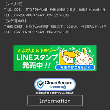
【東京支店】
〒101-0041 東京都千代田区神田須田町2-5-2 須田町佐志田ビル
TEL : 03-5297-8040 / FAX : 03-5297-8041
【大阪営業所】
〒660-0862 兵庫県尼崎市開明町二丁目11番地 神鋼建設ビル5F
TEL : 06-6430-7871 / FAX : 06-6413-8540