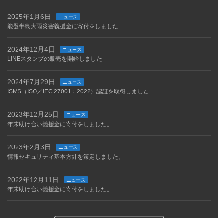
2025年1月6日
ニュース
能登半島大雨災害義援金に寄付をしました
2024年12月4日
ニュース
LINEスタンプの販売を開始しました
2024年7月29日
ニュース
ISMS（ISO／IEC 27001：2022）認証を取得しました
2023年12月25日
ニュース
年末助け合い義援金に寄付をしました。
2023年2月3日
ニュース
情報セキュリティ基本方針を策定しました。
2022年12月11日
ニュース
年末助け合い義援金に寄付をしました。