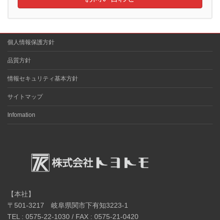
個人情報保護方針
品質方針
情報セキュリティ基本方針
サイトマップ
Infomation
【本社】
〒501-3217 岐阜県関市下有知3223-1
TEL : 0575-22-1030 / FAX : 0575-21-0420