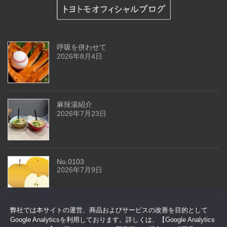
呼吸を併わせて
2026年8月4日
麻辣湯紹介
2026年7月23日
No.0103
2026年7月9日
弊社では本サイトの運営、商品およびサービスの改善を目的として
今回はドアセンサーです
Google Analyticsを利用しております。詳しくは、【Google Analytics