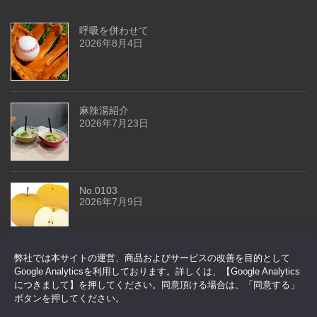
呼吸を併わせて
2026年8月4日
麻辣湯紹介
2026年7月23日
No.0103
2026年7月9日
弊社では本サイトの運営、商品およびサービスの改善を目的として
今回はドアセンサーです
Google Analyticsを利用しております。詳しくは、【Google Analytics
2026年6月29日
につきまして】を押してください。同意頂ける場合は、「同意する」
ボタンを押してください。