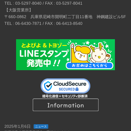
TEL : 03-5297-8040 / FAX : 03-5297-8041
【大阪営業所】
〒660-0862 兵庫県尼崎市開明町二丁目11番地 神鋼建設ビル5F
TEL : 06-6430-7871 / FAX : 06-6413-8540
2025年1月6日
ニュース