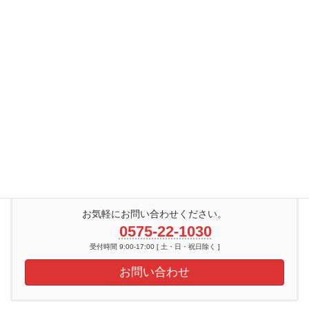
2015年
2014年
2013年
2012年
2011年
2010年
2009年
お気軽にお問い合わせください。
0575-22-1030
受付時間 9:00-17:00 [ 土・日・祝日除く ]
お問い合わせ