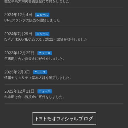
能登半島大雨災害義援金に寄付をしました
2024年12月4日
ニュース
LINEスタンプの販売を開始しました
2024年7月29日
ニュース
ISMS（ISO／IEC 27001：2022）認証を取得しました
2023年12月25日
ニュース
年末助け合い義援金に寄付をしました。
2023年2月3日
ニュース
情報セキュリティ基本方針を策定しました。
2022年12月11日
ニュース
年末助け合い義援金に寄付をしました。