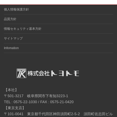
個人情報保護方針
品質方針
情報セキュリティ基本方針
サイトマップ
Infomation
【本社】
〒501-3217 岐阜県関市下有知3223-1
TEL : 0575-22-1030 / FAX : 0575-21-0420
【東京支店】
〒101-0041 東京都千代田区神田須田町2-5-2 須田町佐志田ビル