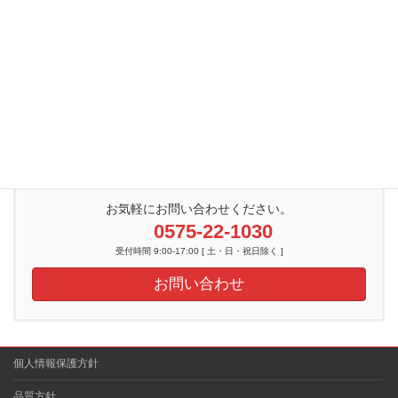
2013年
2012年
2011年
2010年
2009年
お気軽にお問い合わせください。
0575-22-1030
受付時間 9:00-17:00 [ 土・日・祝日除く ]
お問い合わせ
個人情報保護方針
品質方針