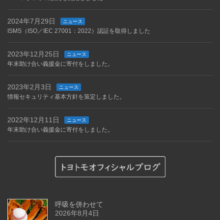
2024年7月29日
ニュース
ISMS（ISO／IEC 27001：2022）認証を取得しました
2023年12月25日
ニュース
年末助け合い義援金に寄付をしました。
2023年2月3日
ニュース
情報セキュリティ基本方針を策定しました。
2022年12月11日
ニュース
年末助け合い義援金に寄付をしました。
呼吸を併わせて
2026年8月4日