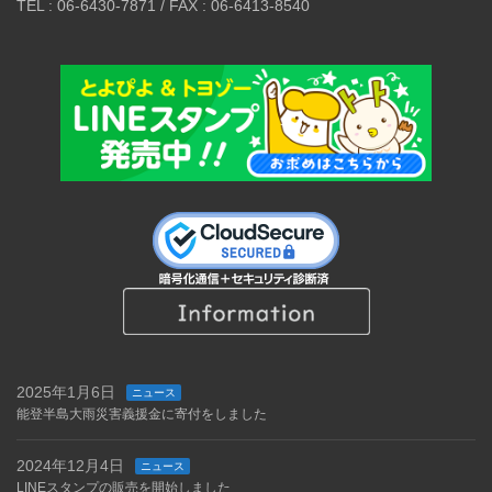
TEL : 06-6430-7871 / FAX : 06-6413-8540
2025年1月6日
ニュース
能登半島大雨災害義援金に寄付をしました
2024年12月4日
ニュース
LINEスタンプの販売を開始しました