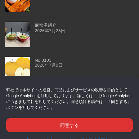
麻辣湯紹介
2026年7月23日
No.0103
2026年7月9日
弊社では本サイトの運営、商品およびサービスの改善を目的として
今回はドアセンサーです
Google Analyticsを利用しております。詳しくは、【Google Analytics
2026年6月29日
につきまして】を押してください。同意頂ける場合は、「同意する」
ボタンを押してください。
同意する