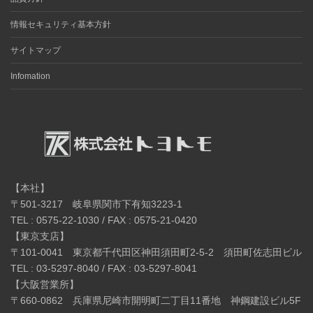
情報セキュリティ基本方針
サイトマップ
Infomation
【本社】
〒501-3217 岐阜県関市下有知3223-1
TEL : 0575-22-1030 / FAX : 0575-21-0420
【東京支店】
〒101-0041 東京都千代田区神田須田町2-5-2 須田町佐志田ビル
TEL : 03-5297-8040 / FAX : 03-5297-8041
【大阪営業所】
〒660-0862 兵庫県尼崎市開明町二丁目11番地 神鋼建設ビル5F