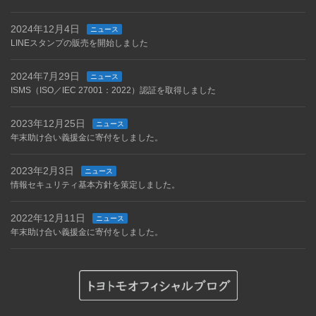
2024年12月4日
ニュース
LINEスタンプの販売を開始しました
2024年7月29日
ニュース
ISMS（ISO／IEC 27001：2022）認証を取得しました
2023年12月25日
ニュース
年末助け合い義援金に寄付をしました。
2023年2月3日
ニュース
情報セキュリティ基本方針を策定しました。
2022年12月11日
ニュース
年末助け合い義援金に寄付をしました。