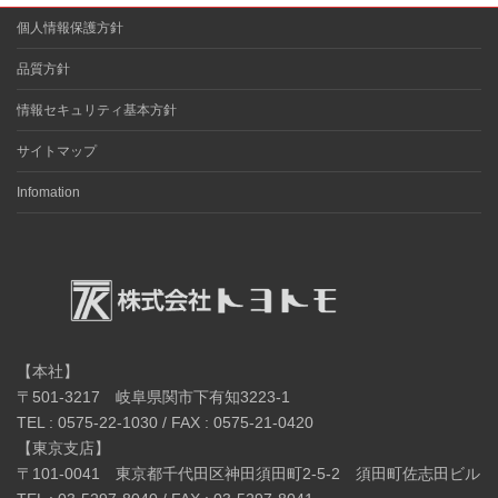
個人情報保護方針
品質方針
情報セキュリティ基本方針
サイトマップ
Infomation
【本社】
〒501-3217 岐阜県関市下有知3223-1
TEL : 0575-22-1030 / FAX : 0575-21-0420
【東京支店】
〒101-0041 東京都千代田区神田須田町2-5-2 須田町佐志田ビル