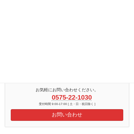
2015年
2014年
2013年
2012年
2011年
2010年
2009年
お気軽にお問い合わせください。
0575-22-1030
受付時間 9:00-17:00 [ 土・日・祝日除く ]
お問い合わせ