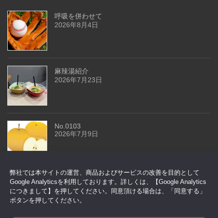
呼吸を併わせて
2026年8月4日
麻辣湯紹介
2026年7月23日
No.0103
2026年7月9日
弊社では本サイトの運営、商品およびサービスの改善を目的として
今回はドアセンサーです
Google Analyticsを利用しております。詳しくは、【Google Analytics
2026年6月29日
につきまして】を押してください。同意頂ける場合は、「同意する」
ボタンを押してください。