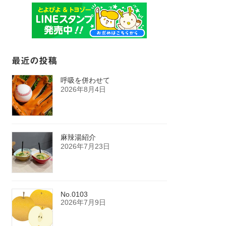
最近の投稿
呼吸を併わせて
2026年8月4日
麻辣湯紹介
2026年7月23日
No.0103
2026年7月9日