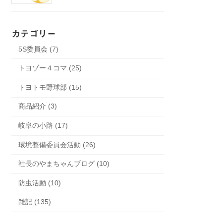
カテゴリー
5S委員会 (7)
トヨゾー４コマ (25)
トヨトモ野球部 (15)
商品紹介 (3)
岐阜の小路 (17)
環境整備委員会活動 (26)
社長のやまちゃんブログ (10)
防虫活動 (10)
雑記 (135)