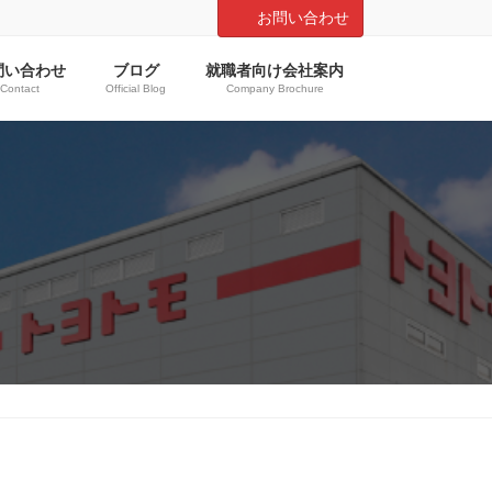
お問い合わせ
問い合わせ
ブログ
就職者向け会社案内
Contact
Official Blog
Company Brochure