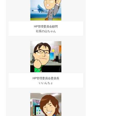
HP管理委員会顧問
社長の山ちゃん
HP管理委員会委員長
いいんちょ