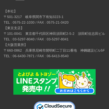
【本社】
〒501-3217 岐阜県関市下有知3223-1
TEL : 0575-22-1030 / FAX : 0575-21-0420
【東京支店】
〒101-0041 東京都千代田区神田須田町2-5-2 須田町佐志田ビル
TEL : 03-5297-8040 / FAX : 03-5297-8041
【大阪営業所】
〒660-0862 兵庫県尼崎市開明町二丁目11番地 神鋼建設ビル5F
TEL : 06-6430-7871 / FAX : 06-6413-8540