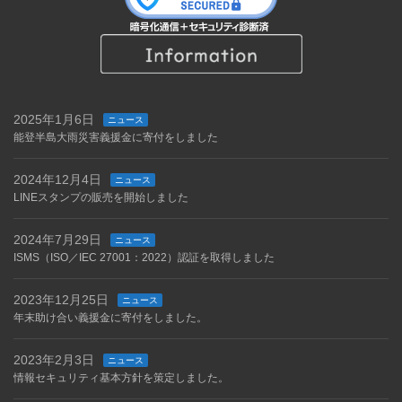
2025年1月6日
ニュース
能登半島大雨災害義援金に寄付をしました
2024年12月4日
ニュース
LINEスタンプの販売を開始しました
2024年7月29日
ニュース
ISMS（ISO／IEC 27001：2022）認証を取得しました
2023年12月25日
ニュース
年末助け合い義援金に寄付をしました。
2023年2月3日
ニュース
情報セキュリティ基本方針を策定しました。