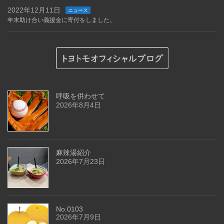
2022年12月11日
ニュース
年末助け合い義援金に寄付をしました。
呼吸を併わせて
2026年8月4日
麻辣湯紹介
2026年7月23日
No.0103
2026年7月9日