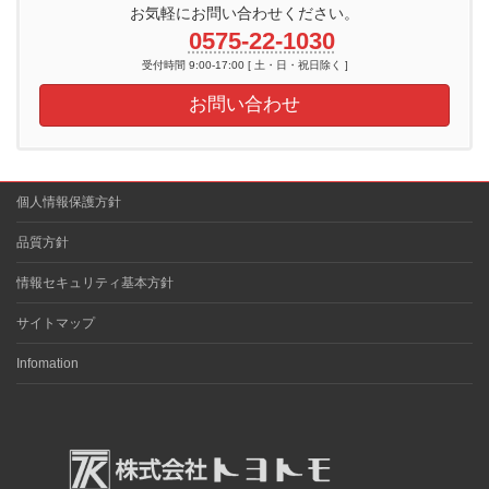
お気軽にお問い合わせください。
0575-22-1030
受付時間 9:00-17:00 [ 土・日・祝日除く ]
お問い合わせ
個人情報保護方針
品質方針
情報セキュリティ基本方針
サイトマップ
Infomation