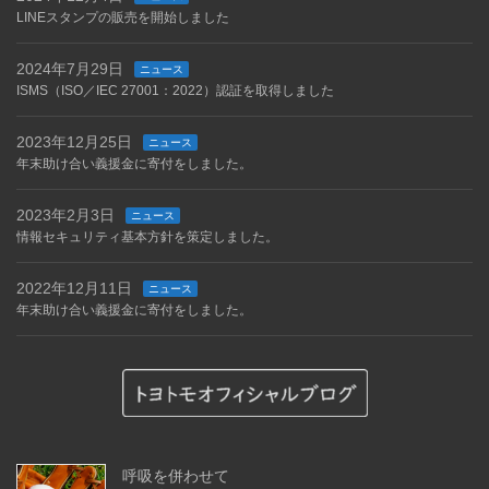
LINEスタンプの販売を開始しました
2024年7月29日
ニュース
ISMS（ISO／IEC 27001：2022）認証を取得しました
2023年12月25日
ニュース
年末助け合い義援金に寄付をしました。
2023年2月3日
ニュース
情報セキュリティ基本方針を策定しました。
2022年12月11日
ニュース
年末助け合い義援金に寄付をしました。
呼吸を併わせて