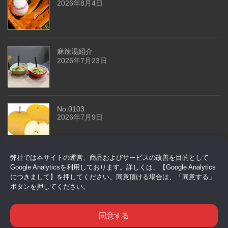
2026年8月4日
麻辣湯紹介
2026年7月23日
No.0103
2026年7月9日
弊社では本サイトの運営、商品およびサービスの改善を目的として
今回はドアセンサーです
Google Analyticsを利用しております。詳しくは、【Google Analytics
2026年6月29日
につきまして】を押してください。同意頂ける場合は、「同意する」
ボタンを押してください。
同意する