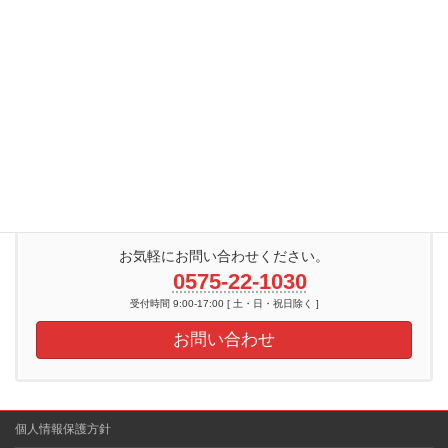
システム担当
TERA
お気軽にお問い合わせください。
0575-22-1030
受付時間 9:00-17:00 [ 土・日・祝日除く ]
お問い合わせ
個人情報保護方針