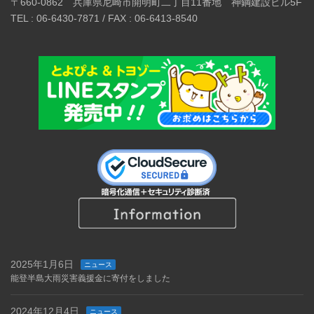
〒660-0862 兵庫県尼崎市開明町二丁目11番地 神鋼建設ビル5F
TEL : 06-6430-7871 / FAX : 06-6413-8540
2025年1月6日
ニュース
能登半島大雨災害義援金に寄付をしました
2024年12月4日
ニュース