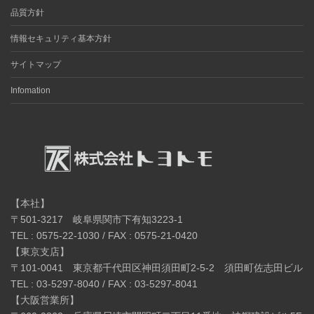
品質方針
情報セキュリティ基本方針
サイトマップ
Infomation
【本社】
〒501-3217 岐阜県関市下有知3223-1
TEL : 0575-22-1030 / FAX : 0575-21-0420
【東京支店】
〒101-0041 東京都千代田区神田須田町2-5-2 須田町佐志田ビル
TEL : 03-5297-8040 / FAX : 03-5297-8041
【大阪営業所】