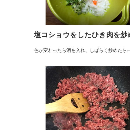
塩コショウをしたひき肉を炒
色が変わったら酒を入れ、しばらく炒めたら