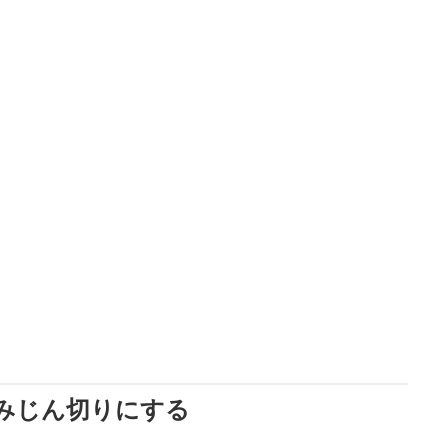
みじん切りにする