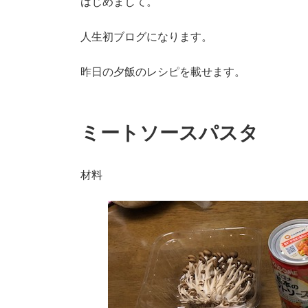
はじめまして。
人生初ブログになります。
昨日の夕飯のレシピを載せます。
ミートソースパスタ
材料