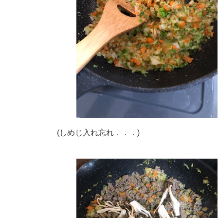
(しめじ入れ忘れ．．．)