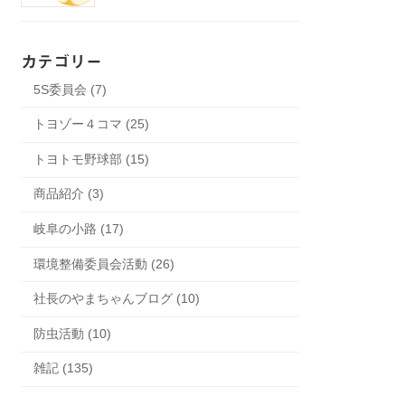
カテゴリー
5S委員会 (7)
トヨゾー４コマ (25)
トヨトモ野球部 (15)
商品紹介 (3)
岐阜の小路 (17)
環境整備委員会活動 (26)
社長のやまちゃんブログ (10)
防虫活動 (10)
雑記 (135)