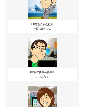
HP管理委員会顧問
社長の山ちゃん
HP管理委員会委員長
いいんちょ