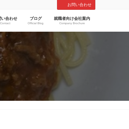
お問い合わせ
問い合わせ
ブログ
就職者向け会社案内
Contact
Official Blog
Company Brochure