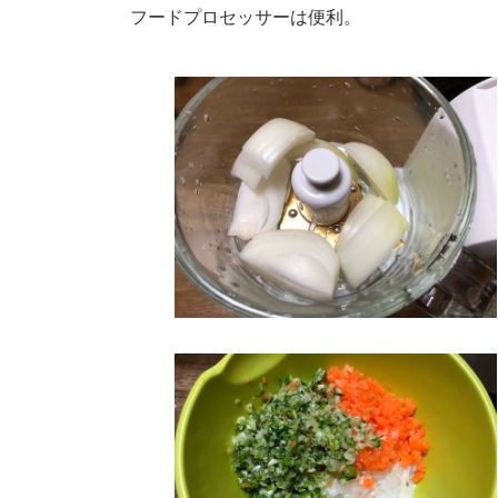
フードプロセッサーは便利。