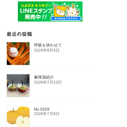
最近の投稿
呼吸を併わせて
2026年8月4日
麻辣湯紹介
2026年7月23日
No.0103
2026年7月9日