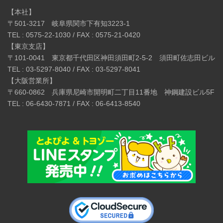
【本社】
〒501-3217 岐阜県関市下有知3223-1
TEL : 0575-22-1030 / FAX : 0575-21-0420
【東京支店】
〒101-0041 東京都千代田区神田須田町2-5-2 須田町佐志田ビル
TEL : 03-5297-8040 / FAX : 03-5297-8041
【大阪営業所】
〒660-0862 兵庫県尼崎市開明町二丁目11番地 神鋼建設ビル5F
TEL : 06-6430-7871 / FAX : 06-6413-8540