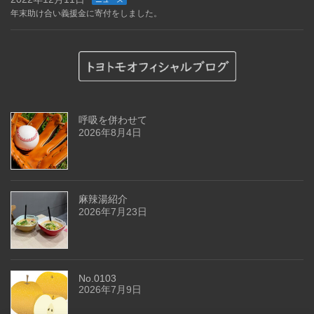
年末助け合い義援金に寄付をしました。
呼吸を併わせて
2026年8月4日
麻辣湯紹介
2026年7月23日
No.0103
2026年7月9日