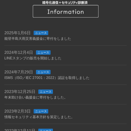
2025年1月6日
ニュース
能登半島大雨災害義援金に寄付をしました
2024年12月4日
ニュース
LINEスタンプの販売を開始しました
2024年7月29日
ニュース
ISMS（ISO／IEC 27001：2022）認証を取得しました
2023年12月25日
ニュース
年末助け合い義援金に寄付をしました。
2023年2月3日
ニュース
情報セキュリティ基本方針を策定しました。
2022年12月11日
ニュース