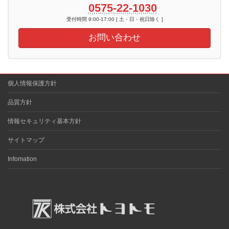
0575-22-1030
受付時間 9:00-17:00 [ 土・日・祝日除く ]
お問い合わせ
個人情報保護方針
品質方針
情報セキュリティ基本方針
サイトマップ
Infomation