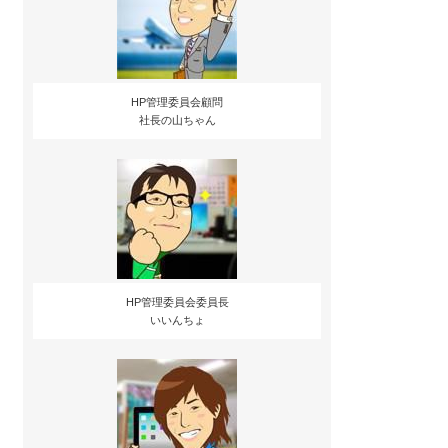
HP管理委員会顧問
社長の山ちゃん
HP管理委員会委員長
いいんちょ