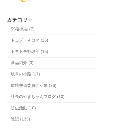
カテゴリー
5S委員会 (7)
トヨゾー４コマ (25)
トヨトモ野球部 (15)
商品紹介 (3)
岐阜の小路 (17)
環境整備委員会活動 (26)
社長のやまちゃんブログ (10)
防虫活動 (10)
雑記 (135)