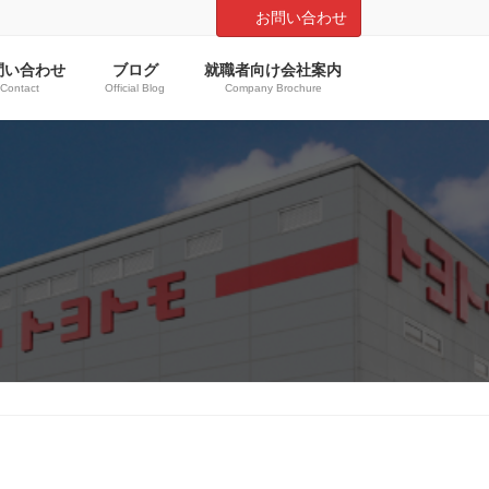
お問い合わせ
問い合わせ
ブログ
就職者向け会社案内
Contact
Official Blog
Company Brochure