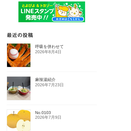
最近の投稿
呼吸を併わせて
2026年8月4日
麻辣湯紹介
2026年7月23日
No.0103
2026年7月9日