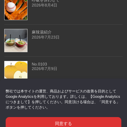
2026年8月4日
麻辣湯紹介
2026年7月23日
No.0103
2026年7月9日
弊社では本サイトの運営、商品およびサービスの改善を目的として
今回はドアセンサーです
Google Analyticsを利用しております。詳しくは、【Google Analytics
2026年6月29日
につきまして】を押してください。同意頂ける場合は、「同意する」
ボタンを押してください。
同意する