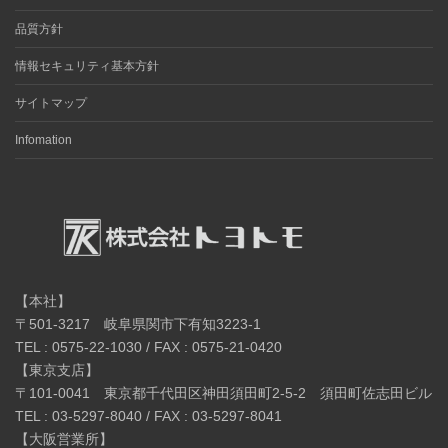
品質方針
情報セキュリティ基本方針
サイトマップ
Infomation
【本社】
〒501-3217 岐阜県関市下有知3223-1
TEL : 0575-22-1030 / FAX : 0575-21-0420
【東京支店】
〒101-0041 東京都千代田区神田須田町2-5-2 須田町佐志田ビル
TEL : 03-5297-8040 / FAX : 03-5297-8041
【大阪営業所】