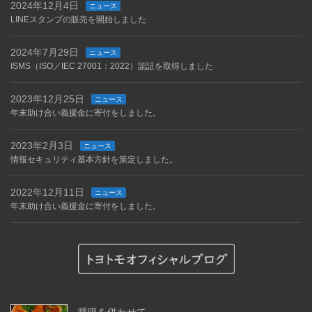
2024年12月4日
ニュース
LINEスタンプの販売を開始しました
2024年7月29日
ニュース
ISMS（ISO／IEC 27001：2022）認証を取得しました
2023年12月25日
ニュース
年末助け合い義援金に寄付をしました。
2023年2月3日
ニュース
情報セキュリティ基本方針を策定しました。
2022年12月11日
ニュース
年末助け合い義援金に寄付をしました。
呼吸を併わせて